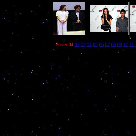
Poster 01
02
03
04
05
06
07
08
09
10
11