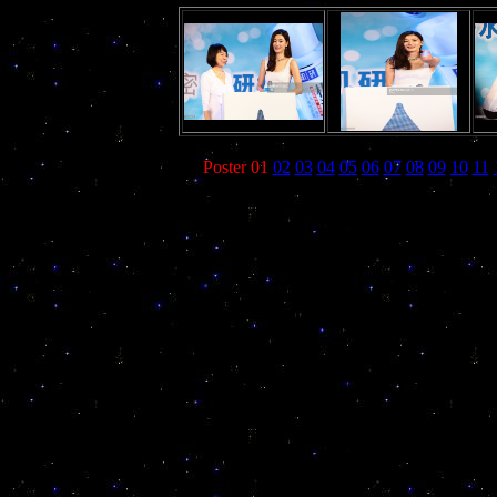
Poster 01
02
03
04
05
06
07
08
09
10
11