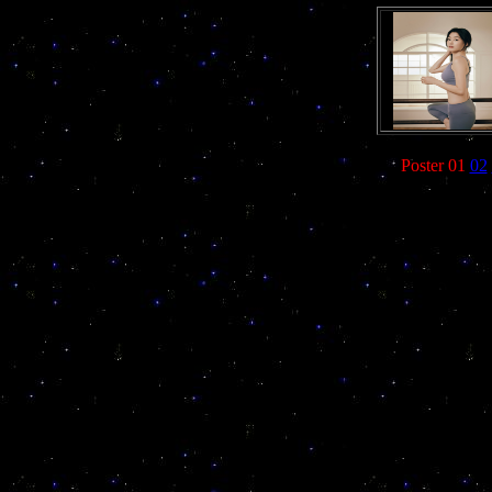
Poster 01
02