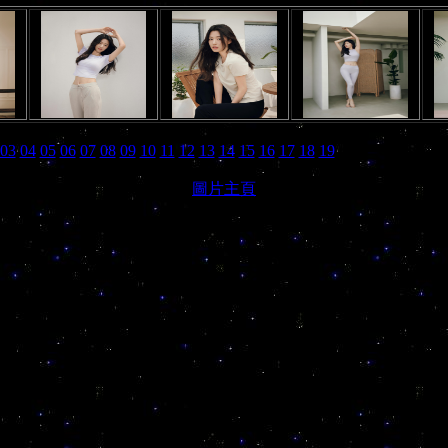
03
04
05
06
07
08
09
10
11
12
13
14
15
16
17
18
19
圖片主頁