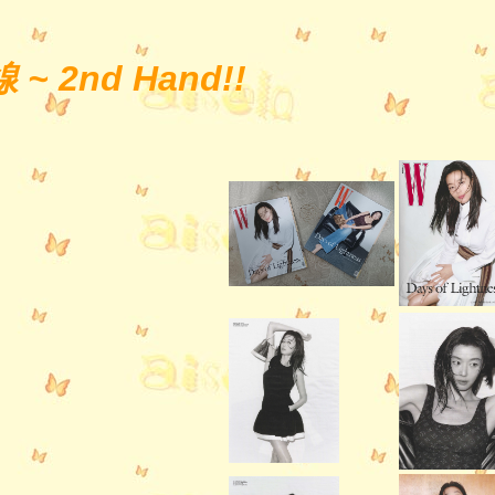
二手線 ~ 2nd Hand!!